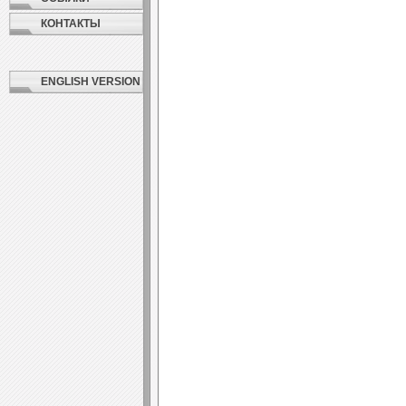
КОНТАКТЫ
ENGLISH VERSION