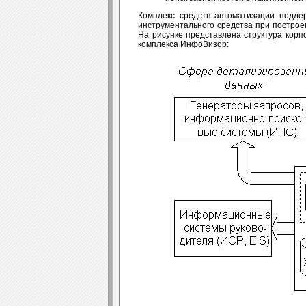
Комплекс средств автоматизации подде
инструментального средства при постро
На рисунке представлена структура кор
комплекса ИнфоВизор: